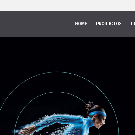
HOME
PRODUCTOS
G