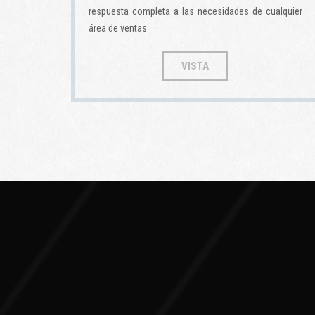
respuesta completa a las necesidades de cualquier
área de ventas.
VISTA