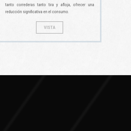
tanto correderas tanto tira y afloja, ofrecer una
reducción significativa en el consumo.
VISTA