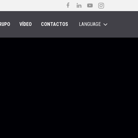
RUPO
VÍDEO
CONTACTOS
LANGUAGE