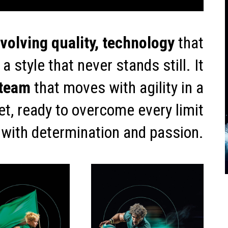
volving quality, technology
that
a style that never stands still. It
 team
that moves with agility in a
t, ready to overcome every limit
with determination and passion.